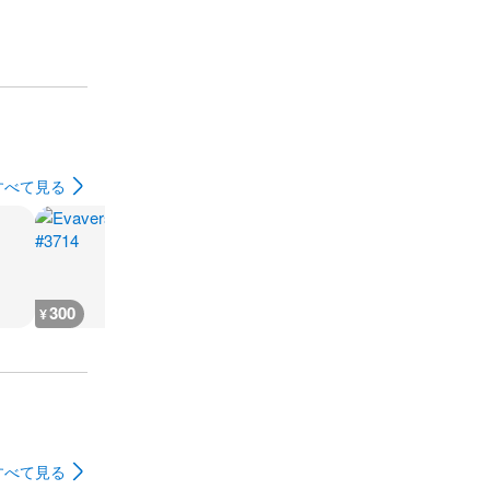
すべて見る
300
300
700
700
¥
¥
¥
¥
すべて見る