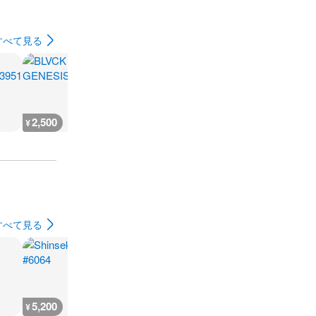
すべて見る
2,500
1,100
1,700
1,100
¥
¥
¥
¥
すべて見る
5,200
12,100
2,000
17,800
¥
¥
¥
¥