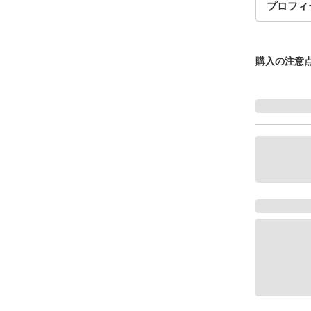
プロフィ
購入の注意