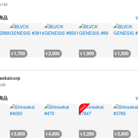
数
140
商品
1,700
2,000
1,900
1,500
¥
¥
¥
¥
sekaicorp
数
58
商品
3,800
4,800
3,280
3,800
¥
¥
¥
¥