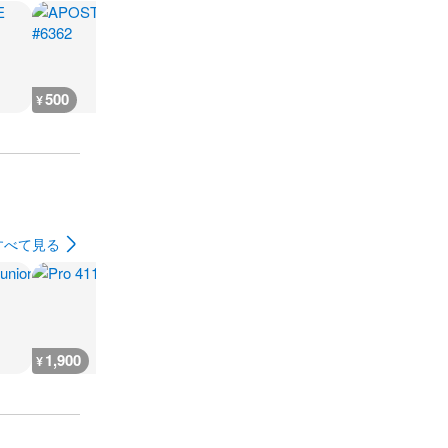
500
300
300
300
¥
¥
¥
¥
すべて見る
1,900
1,000
400
1,000
¥
¥
¥
¥