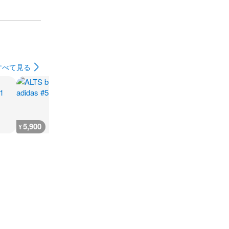
すべて見る
5,900
11,700
11,700
11,700
¥
¥
¥
¥