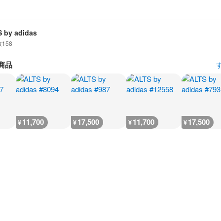
 by adidas
数
158
商品
11,700
17,500
11,700
17,500
¥
¥
¥
¥