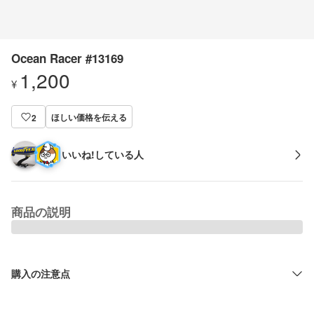
Ocean Racer #13169
1,200
¥
ほしい価格を伝える
2
いいね!している人
商品の説明
購入の注意点