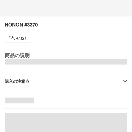
NONON #3370
いいね！
商品の説明
購入の注意点