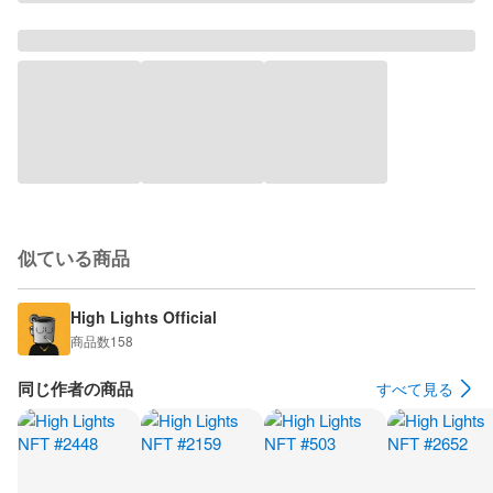
似ている商品
High Lights Official
商品数
158
同じ作者の商品
すべて見る