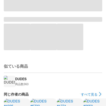
似ている商品
DUDES
商品数
363
同じ作者の商品
すべて見る