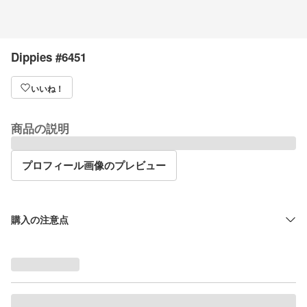
Dippies #6451
いいね！
商品の説明
プロフィール画像のプレビュー
購入の注意点