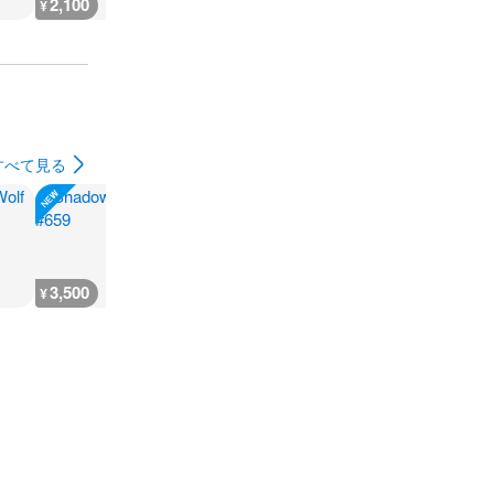
2,100
2,400
5,700
4,700
¥
¥
¥
¥
すべて見る
3,500
50,500
3,700
5,800
¥
¥
¥
¥