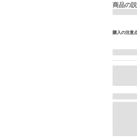
商品の説
購入の注意