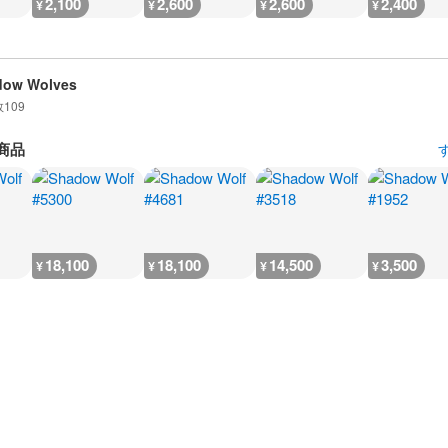
2,100
2,600
2,600
2,400
¥
¥
¥
¥
dow Wolves
数
109
商品
18,100
18,100
14,500
3,500
¥
¥
¥
¥