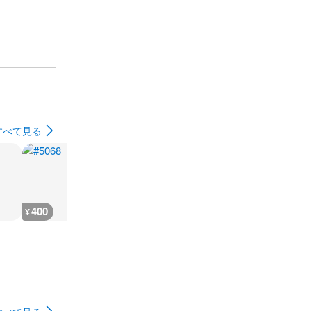
すべて見る
400
400
400
1,400
¥
¥
¥
¥