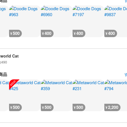
商品
500
400
400
400
¥
¥
¥
¥
world Cat
数
490
商品
500
500
500
2,200
¥
¥
¥
¥