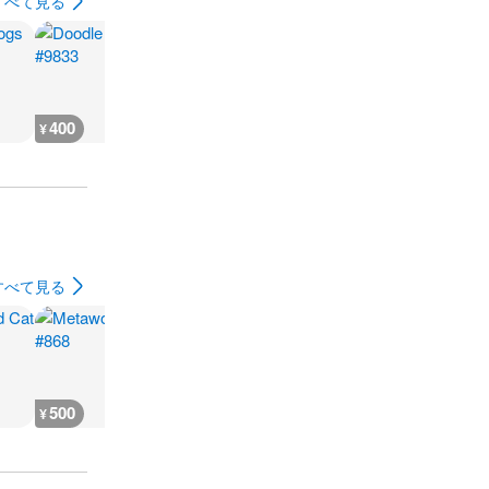
すべて見る
400
400
700
700
¥
¥
¥
¥
すべて見る
500
500
500
500
¥
¥
¥
¥