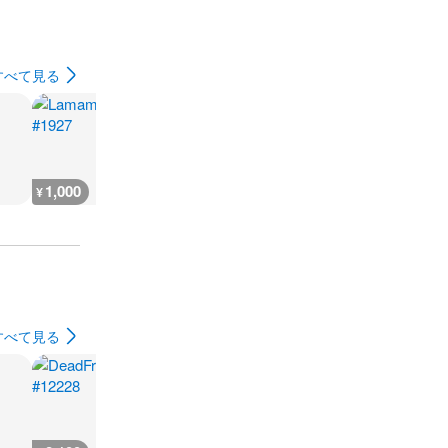
すべて見る
1,000
1,000
1,800
1,000
¥
¥
¥
¥
すべて見る