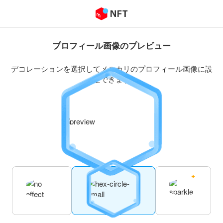
プロフィール画像のプレビュー
デコレーションを選択してメルカリのプロフィール画像に設
定できます