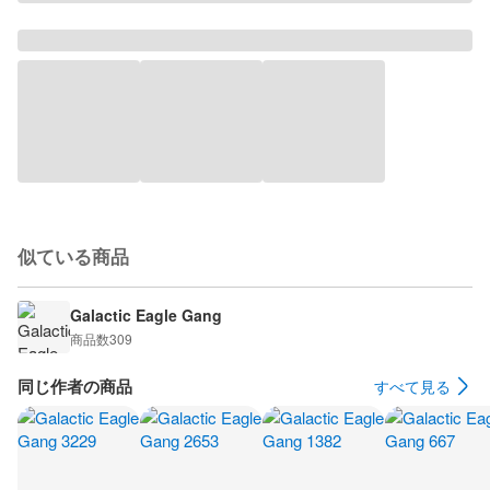
似ている商品
Galactic Eagle Gang
商品数
309
同じ作者の商品
すべて見る