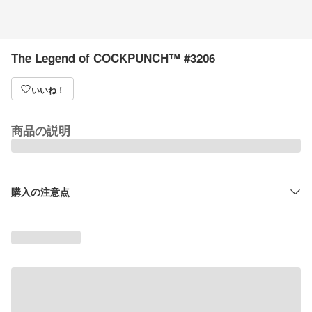
The Legend of COCKPUNCH™ #3206
いいね！
商品の説明
購入の注意点