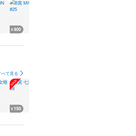
400
400
1,200
150
¥
¥
¥
¥
すべて見る
150
250
12,000
2,500
¥
¥
¥
¥