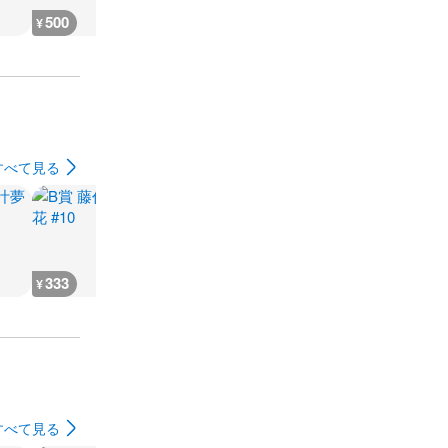
500
500
500
500
¥
¥
¥
¥
すべて見る
333
555
499
500
¥
¥
¥
¥
すべて見る