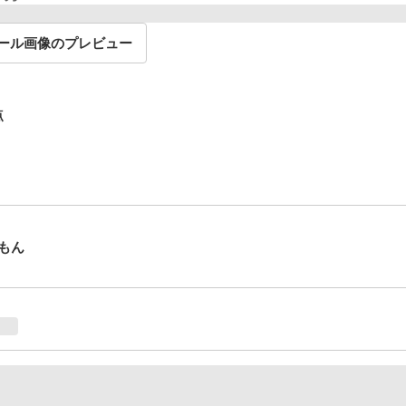
ール画像のプレビュー
点
もん