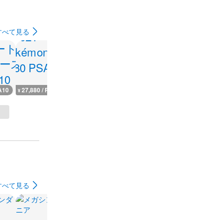
すべて見る
A10
27,880 / PSA10
12,500 / PSA10
127,700 / PSA10
38,000 / PS
¥
¥
¥
¥
すべて見る