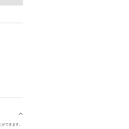
とができます。