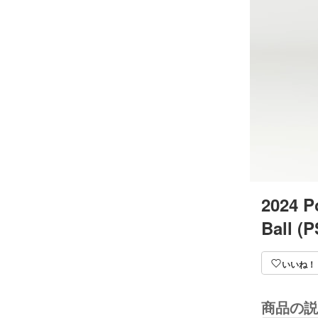
2024 P
Ball (
いいね！
商品の説