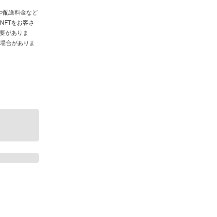
や配送料金など
NFTをお客さ
必要がありま
場合がありま