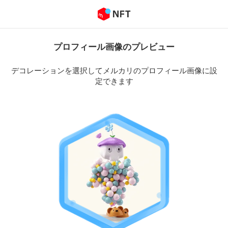
プロフィール画像のプレビュー
デコレーションを選択してメルカリのプロフィール画像に設
定できます