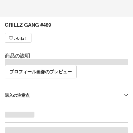
GRILLZ GANG #489
いいね！
商品の説明
プロフィール画像のプレビュー
購入の注意点