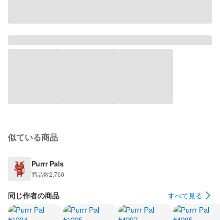
似ている商品
Purrr Pals
商品数
2,760
同じ作者の商品
すべて見る