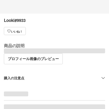
Looki#9933
いいね！
商品の説明
プロフィール画像のプレビュー
購入の注意点