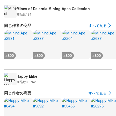
Mines of Dalarnia Mining Apes Collection
商品数
184
同じ作者の商品
すべて見る
800
800
800
800
¥
¥
¥
¥
Happy Mike
商品数
33,762
同じ作者の商品
すべて見る