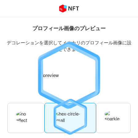
プロフィール画像のプレビュー
デコレーションを選択してメルカリのプロフィール画像に設
定できます