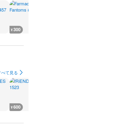
300
400
400
400
¥
¥
¥
¥
すべて見る
600
600
400
500
¥
¥
¥
¥