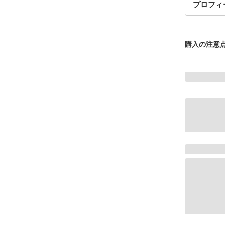
プロフィ
購入の注意