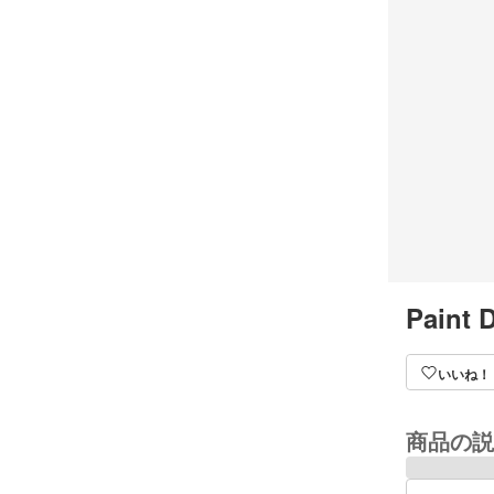
Paint D
いいね！
商品の説