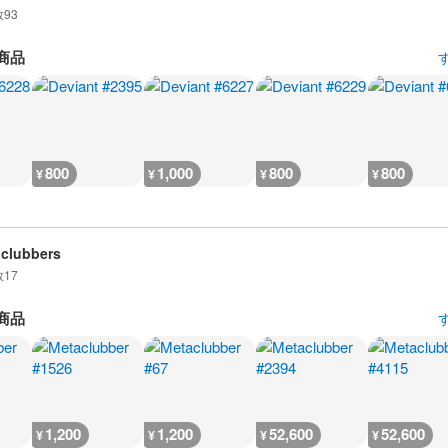
数
93
商品
800
1,000
800
800
¥
¥
¥
¥
clubbers
数
17
商品
1,200
1,200
52,600
52,600
¥
¥
¥
¥