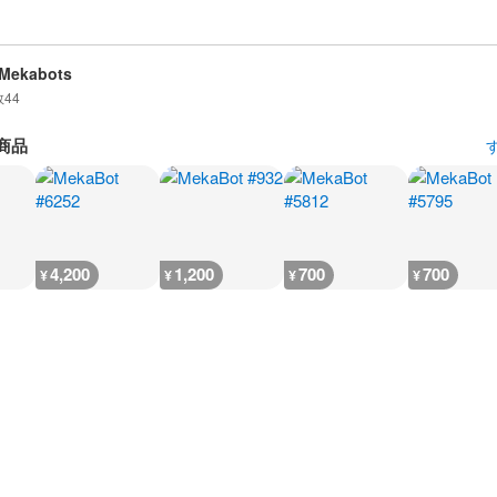
 Mekabots
数
44
商品
4,200
1,200
700
700
¥
¥
¥
¥