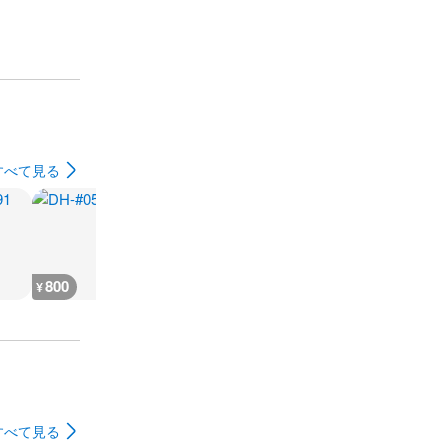
すべて見る
800
800
1,200
1,000
¥
¥
¥
¥
すべて見る