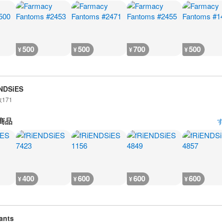
500
500
700
500
¥
¥
¥
¥
NDSiES
数
171
商品
400
600
600
600
¥
¥
¥
¥
ants