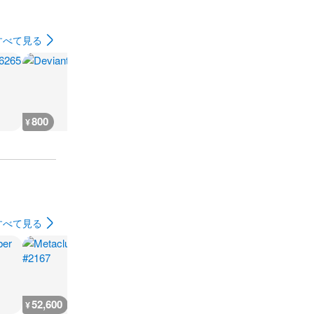
すべて見る
800
900
900
900
¥
¥
¥
¥
すべて見る
52,600
18,200
362,100
126,800
¥
¥
¥
¥