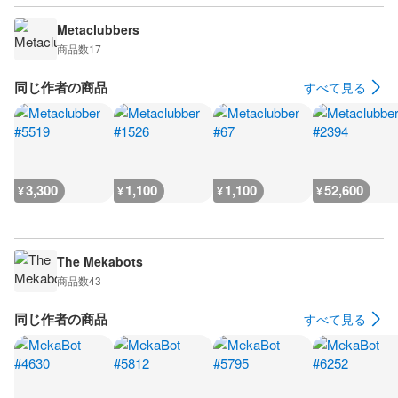
Metaclubbers
商品数
17
同じ作者の商品
すべて見る
3,300
1,100
1,100
52,600
¥
¥
¥
¥
The Mekabots
商品数
43
同じ作者の商品
すべて見る