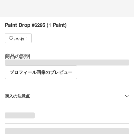
Paint Drop #6295 (1 Paint)
いいね！
商品の説明
プロフィール画像のプレビュー
購入の注意点