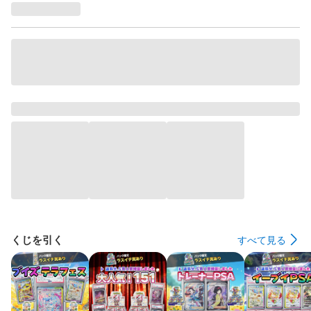
くじを引く
すべて見る