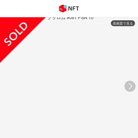
高画質で見る