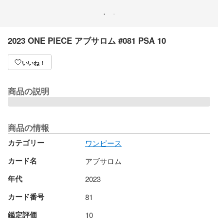
2023 ONE PIECE アブサロム #081 PSA 10
いいね！
商品の説明
商品の情報
カテゴリー
ワンピース
カード名
アブサロム
年代
2023
カード番号
81
鑑定評価
10