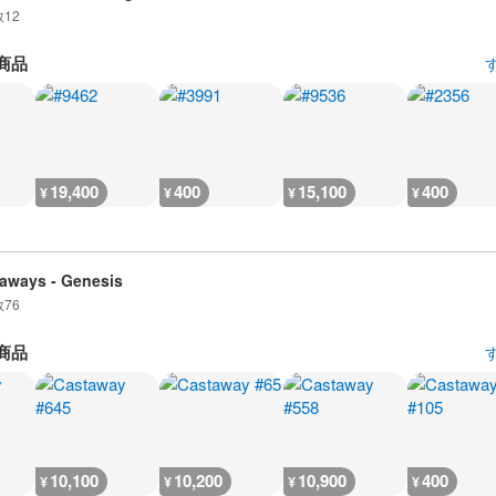
数
12
商品
19,400
400
15,100
400
¥
¥
¥
¥
aways - Genesis
数
76
商品
10,100
10,200
10,900
400
¥
¥
¥
¥