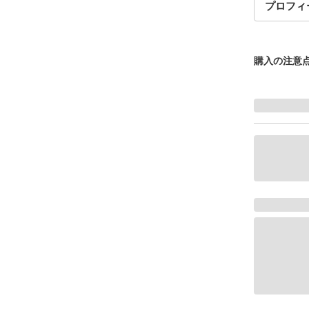
プロフィ
購入の注意