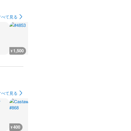
すべて見る
1,500
1,200
1,720
1,200
¥
¥
¥
¥
すべて見る
400
18,200
18,200
800
¥
¥
¥
¥