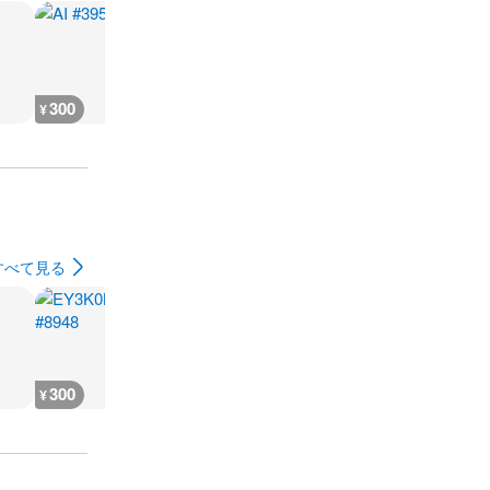
300
300
300
300
¥
¥
¥
¥
すべて見る
300
300
250
400
¥
¥
¥
¥