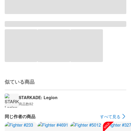
似ている商品
STARKADE: Legion
商品数
82
同じ作者の商品
すべて見る