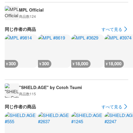
MPL Official
商品数
124
同じ作者の商品
すべて見る
300
300
18,000
18,000
¥
¥
¥
¥
"SHiELD:AGE" by Cotoh Tsumi
商品数
115
同じ作者の商品
すべて見る