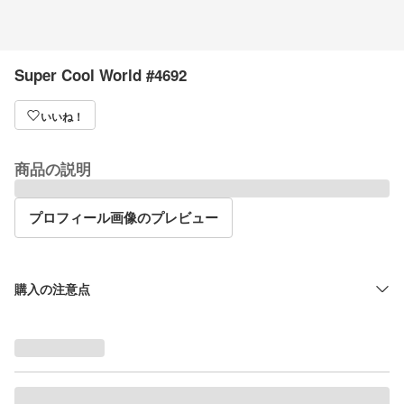
Super Cool World #4692
いいね！
商品の説明
プロフィール画像のプレビュー
購入の注意点