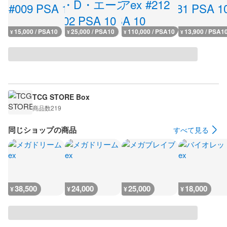
15,000 / PSA10
25,000 / PSA10
110,000 / PSA10
13,900 / PSA1
¥
¥
¥
¥
TCG STORE Box
商品数
219
同じショップの商品
すべて見る
38,500
24,000
25,000
18,000
¥
¥
¥
¥