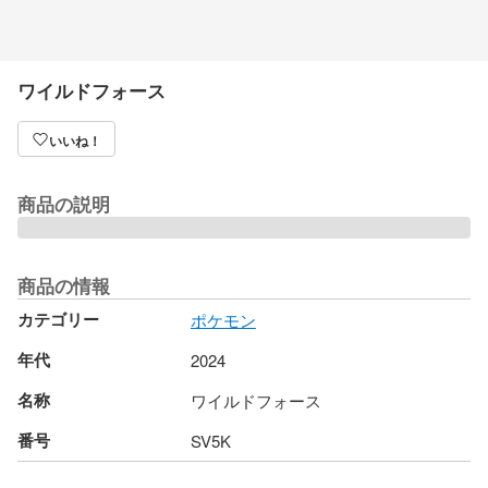
ワイルドフォース
いいね！
商品の説明
商品の情報
カテゴリー
ポケモン
年代
2024
名称
ワイルドフォース
番号
SV5K