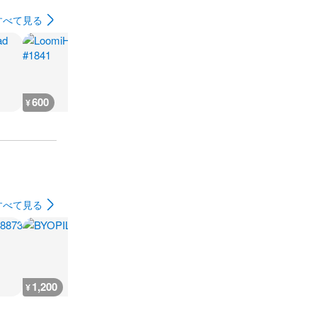
すべて見る
600
600
500
500
¥
¥
¥
¥
すべて見る
1,200
1,200
1,200
4,000
¥
¥
¥
¥