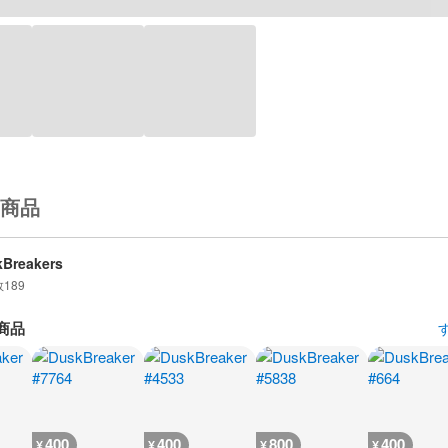
商品
Breakers
数
189
商品
400
400
800
400
¥
¥
¥
¥