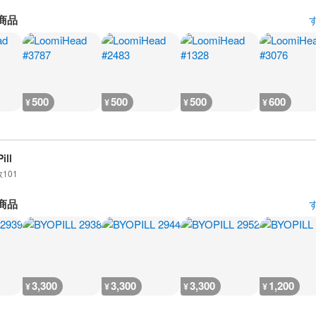
商品
500
500
500
600
¥
¥
¥
¥
ill
数
101
商品
3,300
3,300
3,300
1,200
¥
¥
¥
¥