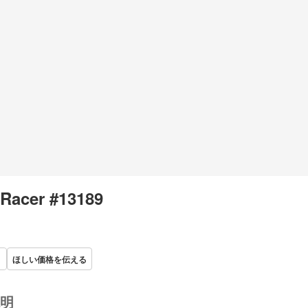
Racer #13189
ほしい価格を伝える
明