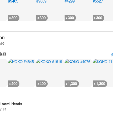
300
300
300
300
¥
¥
¥
¥
ODI
数
99
商品
400
400
1,300
1,300
¥
¥
¥
¥
Loomi Heads
数
174