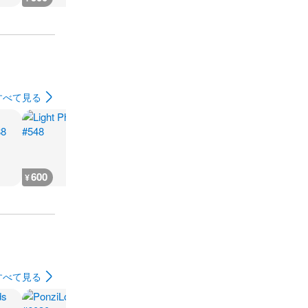
すべて見る
600
600
600
600
¥
¥
¥
¥
すべて見る