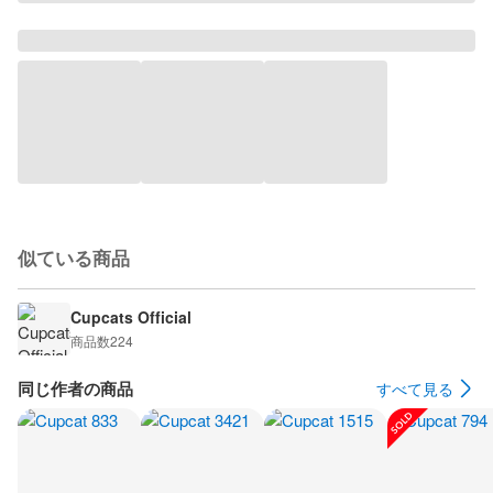
似ている商品
Cupcats Official
商品数
224
同じ作者の商品
すべて見る