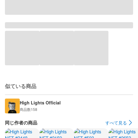
似ている商品
High Lights Official
商品数
158
同じ作者の商品
すべて見る