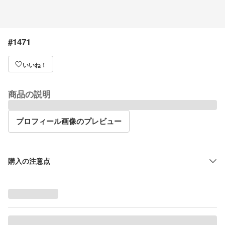
#1471
いいね！
商品の説明
プロフィール画像のプレビュー
購入の注意点