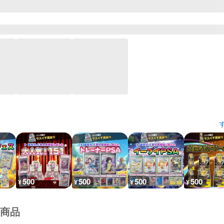
500
500
500
500
¥
¥
¥
¥
商品