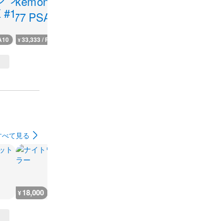
A10
33,333 / PSA10
13,900 / PSA10
6,000 / PSA10
15,500 / PS
¥
¥
¥
¥
すべて見る
18,000
24,000
17,900
14,300
¥
¥
¥
¥