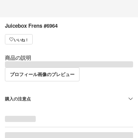
Juicebox Frens #6964
いいね！
商品の説明
プロフィール画像のプレビュー
購入の注意点