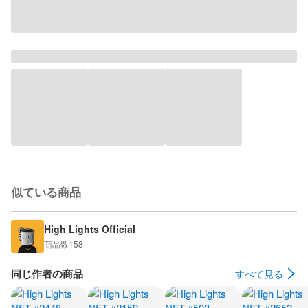
似ている商品
High Lights Official
商品数
158
同じ作者の商品
すべて見る