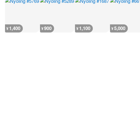
1,400
900
1,100
5,000
¥
¥
¥
¥