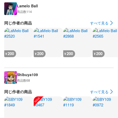
Lamelo Ball
商品数
114
同じ作者の商品
すべて見る
200
200
200
200
¥
¥
¥
¥
Shibuya109
商品数
68
同じ作者の商品
すべて見る