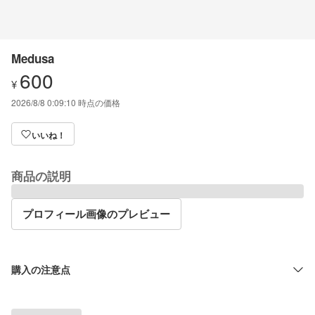
Medusa
600
¥
2026/8/8 0:09:10
時点の価格
いいね！
商品の説明
プロフィール画像のプレビュー
購入の注意点