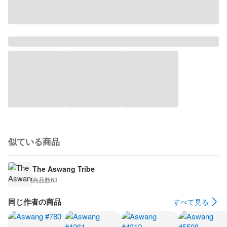
似ている商品
The Aswang Tribe
商品数
63
同じ作者の商品
すべて見る