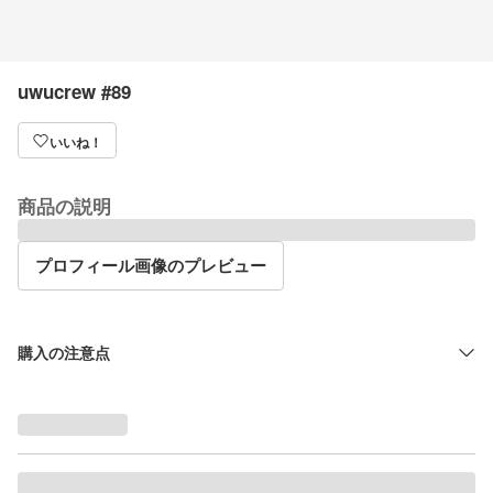
uwucrew #89
いいね！
商品の説明
プロフィール画像のプレビュー
購入の注意点