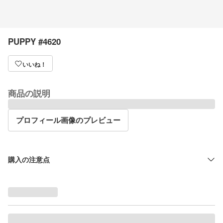
PUPPY #4620
いいね！
商品の説明
プロフィール画像のプレビュー
購入の注意点