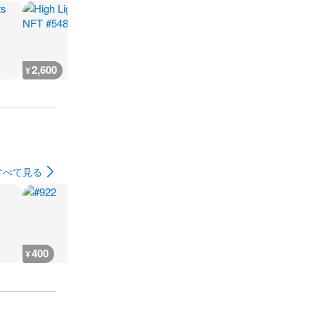
2,600
666
930
500
¥
¥
¥
¥
すべて見る
400
400
400
400
¥
¥
¥
¥