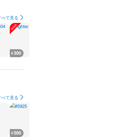
すべて見る
300
180
1,000
1,200
¥
¥
¥
¥
すべて見る
500
500
500
500
¥
¥
¥
¥