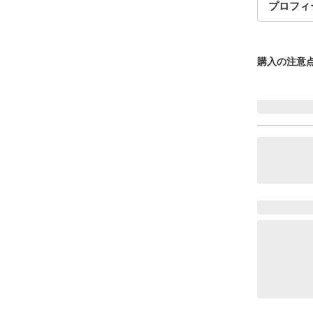
プロフィ
購入の注意