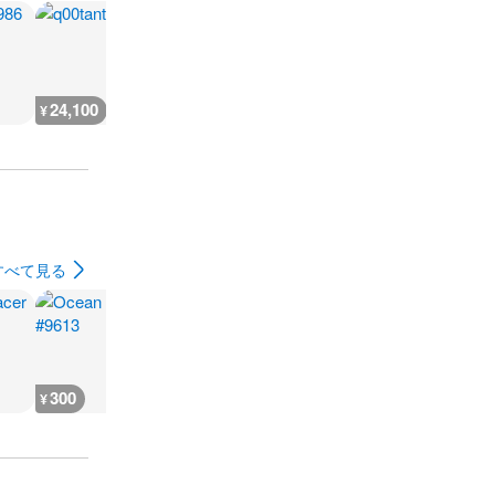
24,100
24,100
1,400
24,000
¥
¥
¥
¥
すべて見る
300
300
300
300
¥
¥
¥
¥