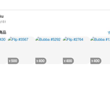
itz
数
151
商品
500
400
400
400
¥
¥
¥
¥