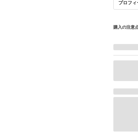
プロフィ
購入の注意