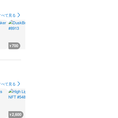
すべて見る
700
700
500
500
¥
¥
¥
¥
すべて見る
2,600
666
930
500
¥
¥
¥
¥