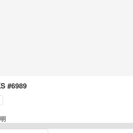
S #6989
明