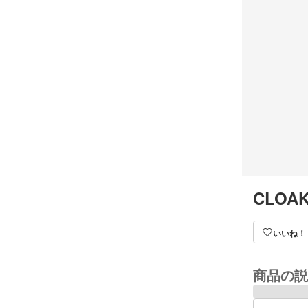
CLOAK
いいね！
商品の説