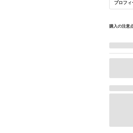
プロフィ
購入の注意