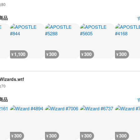
数
80
商品
1,100
300
300
300
¥
¥
¥
¥
izards.wtf
数
70
商品
300
300
300
300
¥
¥
¥
¥