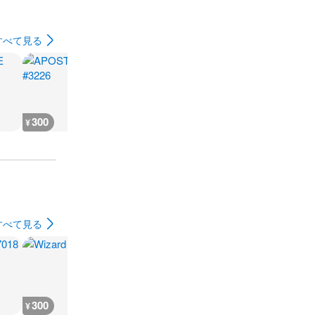
すべて見る
300
300
300
500
¥
¥
¥
¥
すべて見る
300
300
300
300
¥
¥
¥
¥