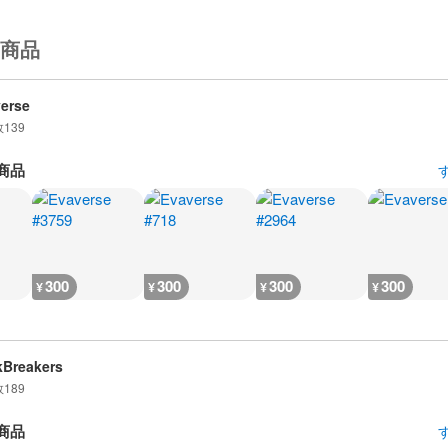
商品
erse
数
139
商品
300
300
300
300
¥
¥
¥
¥
Breakers
数
189
商品