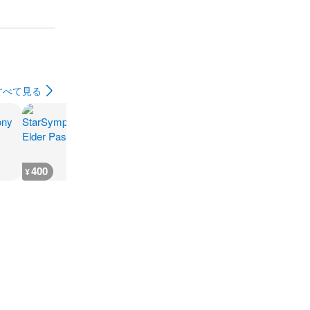
すべて見る
400
400
400
400
¥
¥
¥
¥