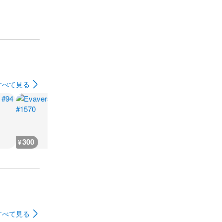
すべて見る
300
300
300
300
¥
¥
¥
¥
すべて見る