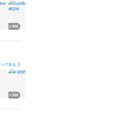
400
600
600
500
¥
¥
¥
¥
すべて見る
300
300
300
300
¥
¥
¥
¥