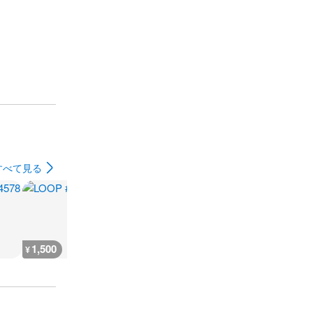
すべて見る
1,500
1,900
2,600
1,900
¥
¥
¥
¥