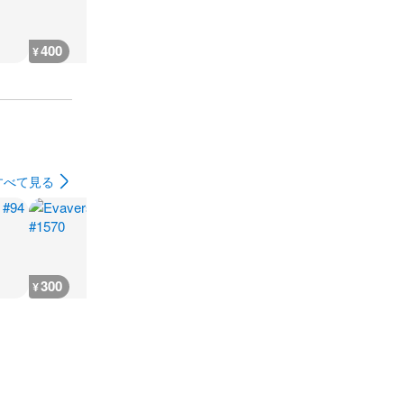
400
400
400
300
¥
¥
¥
¥
すべて見る
300
300
300
300
¥
¥
¥
¥