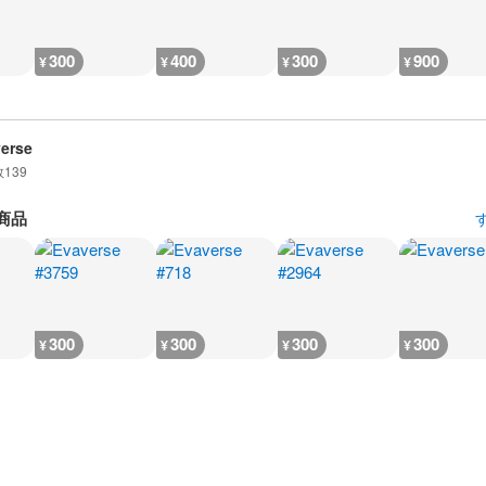
300
400
300
900
¥
¥
¥
¥
erse
数
139
商品
300
300
300
300
¥
¥
¥
¥