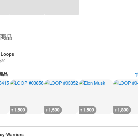
商品
 Loops
数
30
商品
1,500
1,500
1,500
1,800
¥
¥
¥
¥
xy-Warriors