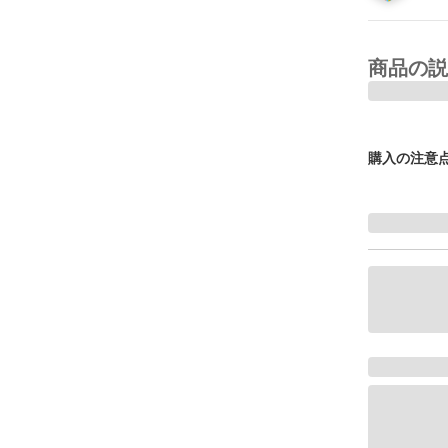
商品の説
購入の注意