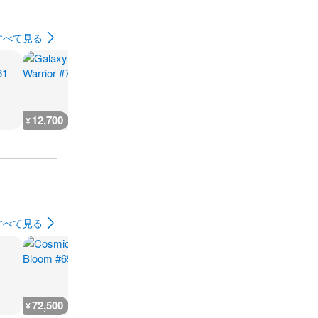
すべて見る
12,700
7,100
7,100
17,800
¥
¥
¥
¥
すべて見る
72,500
235,300
152,100
72,500
¥
¥
¥
¥