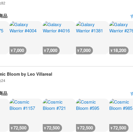
数
82
商品
7,000
7,000
7,000
18,200
¥
¥
¥
¥
ic Bloom by Leo Villareal
数
24
商品
72,500
72,500
72,500
72,500
¥
¥
¥
¥