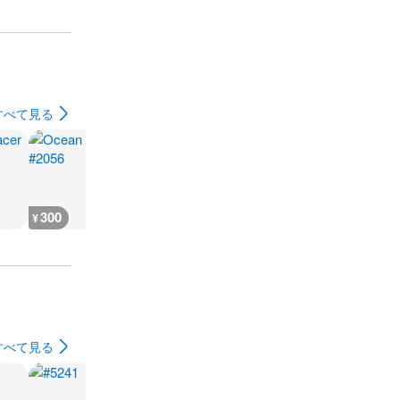
すべて見る
300
300
300
300
¥
¥
¥
¥
すべて見る