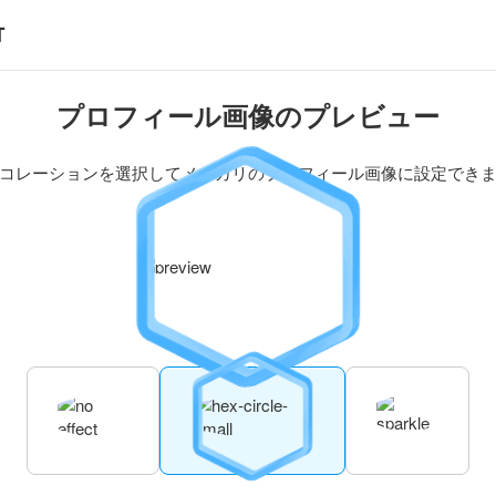
プロフィール画像のプレビュー
コレーションを選択してメルカリのプロフィール画像に設定でき