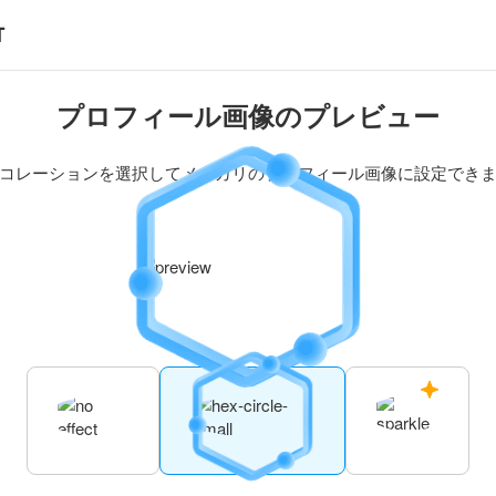
プロフィール画像のプレビュー
コレーションを選択してメルカリのプロフィール画像に設定でき