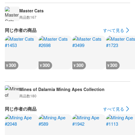
Master Cats
商品数
167
同じ作者の商品
すべて見る
300
300
300
300
¥
¥
¥
¥
Mines of Dalarnia Mining Apes Collection
商品数
180
同じ作者の商品
すべて見る