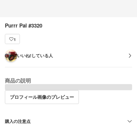
Purrr Pal #3320
1
いいね!している人
商品の説明
プロフィール画像のプレビュー
購入の注意点