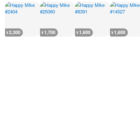
2,300
1,700
1,600
1,600
¥
¥
¥
¥