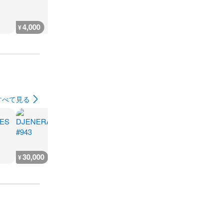
4,000
3,500
1,600
1,600
¥
¥
¥
¥
すべて見る
30,000
25,000
1,400
¥
¥
¥