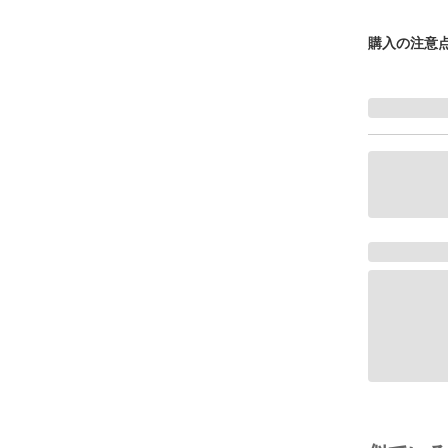
購入の注意