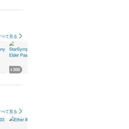
すべて見る
300
300
300
300
¥
¥
¥
¥
すべて見る