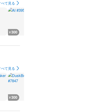
すべて見る
300
300
300
300
¥
¥
¥
¥
すべて見る
300
400
400
300
¥
¥
¥
¥