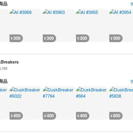
商品
300
300
300
300
¥
¥
¥
¥
Breakers
数
189
商品
400
400
400
800
¥
¥
¥
¥