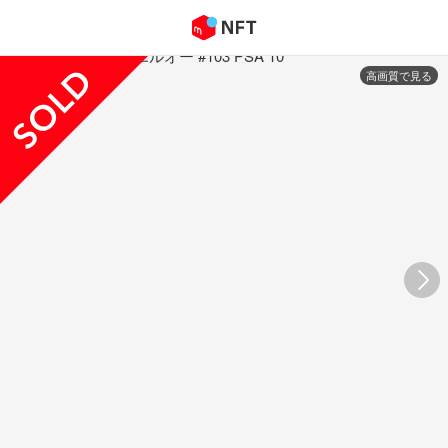
高画質で見る