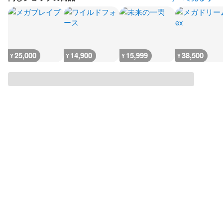
25,000
14,900
15,999
38,500
¥
¥
¥
¥