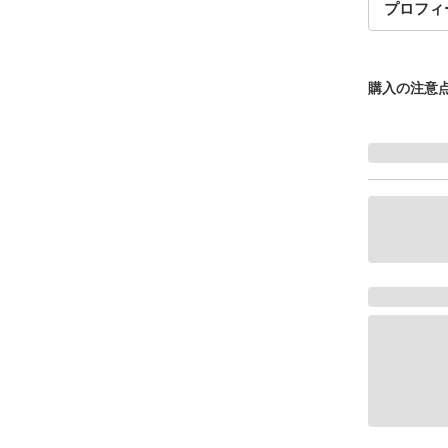
プロフィ
購入の注意