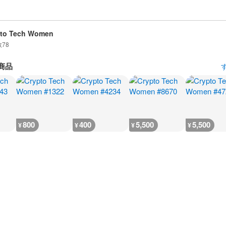
pto Tech Women
数
78
商品
800
400
5,500
5,500
¥
¥
¥
¥