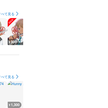
すべて見る
500
2,111
2,100
2,200
¥
¥
¥
¥
すべて見る
1,300
1,100
700
1,200
¥
¥
¥
¥