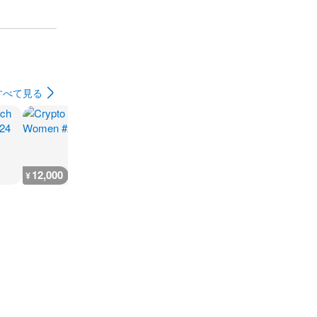
すべて見る
12,000
1,200
800
1,200
¥
¥
¥
¥