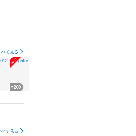
すべて見る
200
200
300
180
¥
¥
¥
¥
すべて見る