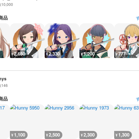
数
10,000
商品
2,650
2,330
1,200
777
¥
¥
¥
¥
nys
数
146
商品
1,100
2,500
2,300
1,300
¥
¥
¥
¥