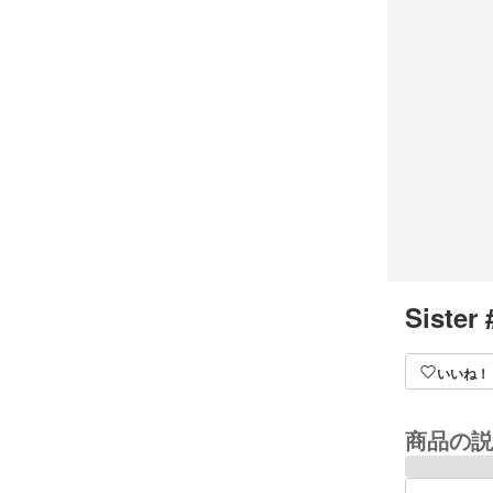
Sister 
いいね！
商品の説