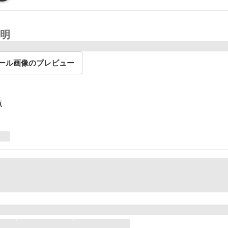
明
ール画像のプレビュー
点