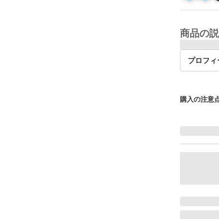
商品の説
プロフィ
購入の注意