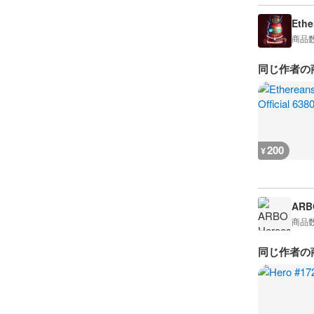
Ethe
商品
同じ作者の
200
¥
ARB
商品
同じ作者の