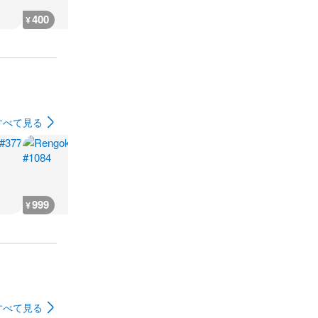
400
1,800
362,100
362,100
¥
¥
¥
¥
すべて見る
999
400
3,700
1,900
¥
¥
¥
¥
すべて見る