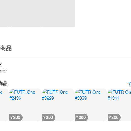
商品
R
数
167
商品
300
300
300
300
¥
¥
¥
¥