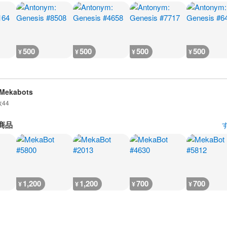
500
500
500
500
¥
¥
¥
¥
 Mekabots
数
44
商品
1,200
1,200
700
700
¥
¥
¥
¥