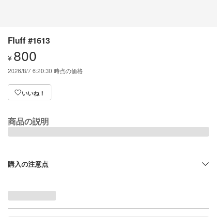
Fluff #1613
800
¥
2026/8/7 6:20:30
時点の価格
いいね！
商品の説明
購入の注意点