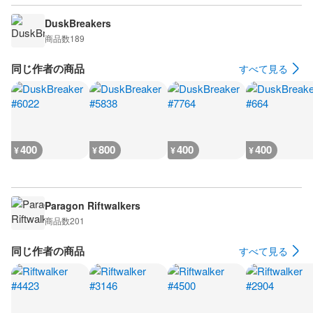
DuskBreakers
商品数
189
同じ作者の商品
すべて見る
400
800
400
400
¥
¥
¥
¥
Paragon Riftwalkers
商品数
201
同じ作者の商品
すべて見る