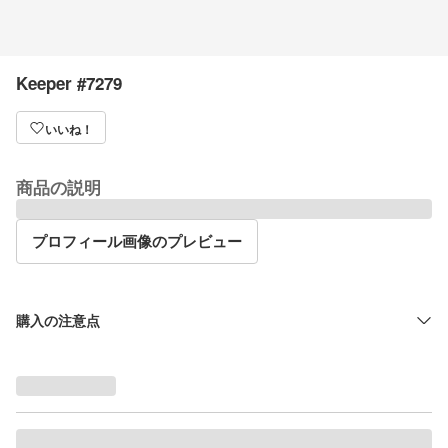
Keeper #7279
いいね！
商品の説明
プロフィール画像のプレビュー
購入の注意点