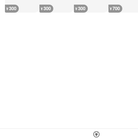
300
300
300
700
¥
¥
¥
¥