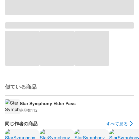
似ている商品
Star Symphony Elder Pass
商品数
112
同じ作者の商品
すべて見る