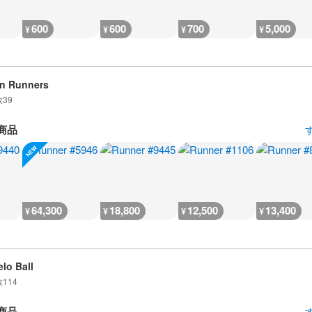
600
600
700
5,000
¥
¥
¥
¥
n Runners
数
39
商品
64,300
18,800
12,500
13,400
¥
¥
¥
¥
lo Ball
数
114
商品