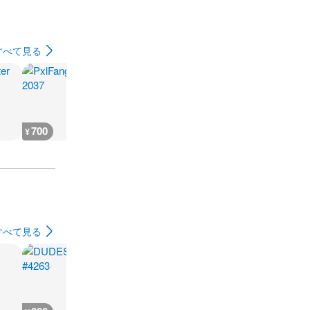
すべて見る
700
700
700
700
¥
¥
¥
¥
すべて見る