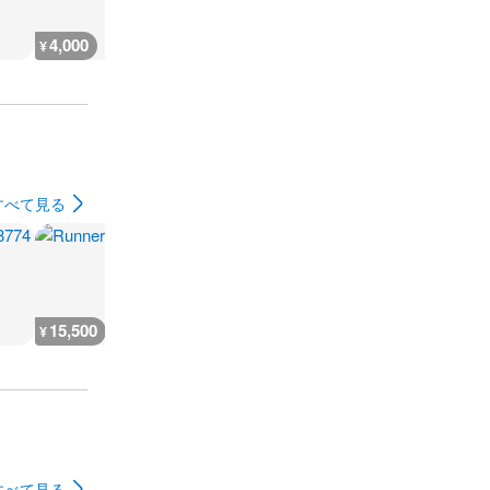
4,000
600
600
18,400
¥
¥
¥
¥
すべて見る
15,500
13,300
15,100
12,600
¥
¥
¥
¥
すべて見る