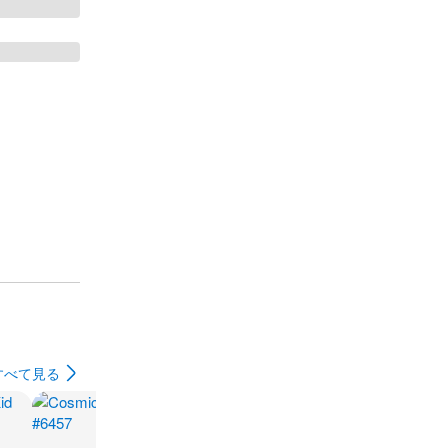
すべて見る