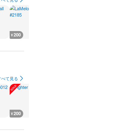
200
200
200
200
¥
¥
¥
¥
すべて見る
200
200
300
180
¥
¥
¥
¥