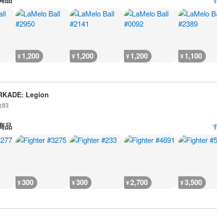
1,200
1,200
1,200
1,100
¥
¥
¥
¥
RKADE: Legion
数
83
商品
300
300
2,700
3,500
¥
¥
¥
¥