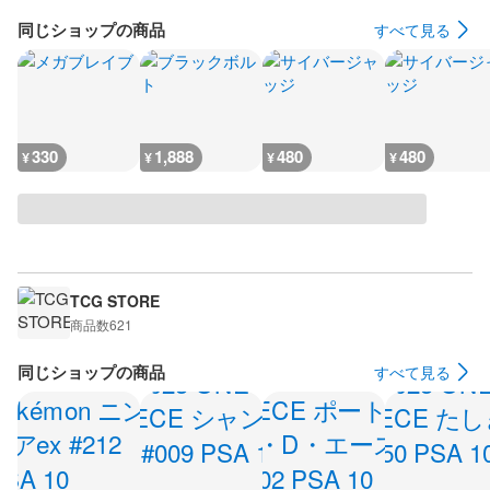
同じショップの商品
すべて見る
330
1,888
480
480
¥
¥
¥
¥
TCG STORE
商品数
621
同じショップの商品
すべて見る