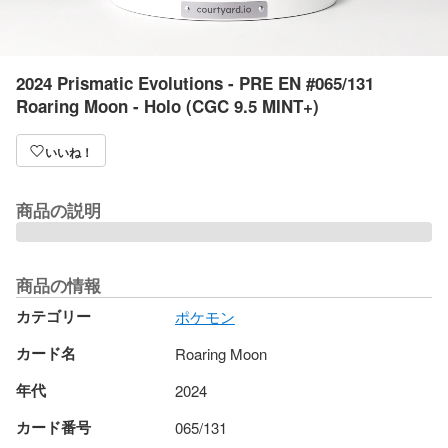
2024 Prismatic Evolutions - PRE EN #065/131
Roaring Moon - Holo (CGC 9.5 MINT+)
いいね！
商品の説明
商品の情報
カテゴリー
ポケモン
カード名
Roaring Moon
年代
2024
カード番号
065/131