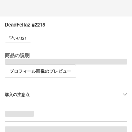
DeadFellaz #2215
いいね！
商品の説明
プロフィール画像のプレビュー
購入の注意点