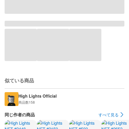
似ている商品
High Lights Official
商品数
158
同じ作者の商品
すべて見る