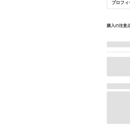
プロフィ
購入の注意