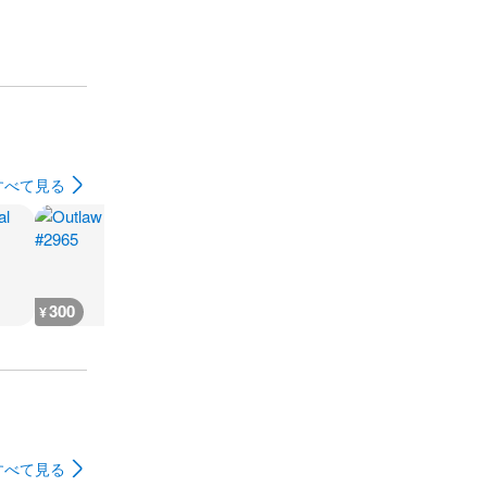
すべて見る
300
300
300
300
¥
¥
¥
¥
すべて見る