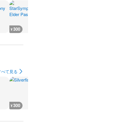
300
300
300
300
¥
¥
¥
¥
すべて見る
300
300
300
300
¥
¥
¥
¥