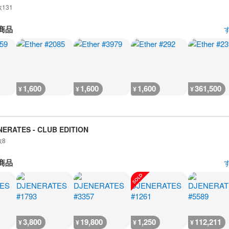
数
131
商品
1,600
1,600
1,600
361,500
¥
¥
¥
¥
NERATES - CLUB EDITION
数
8
商品
3,800
19,800
1,250
112,211
¥
¥
¥
¥