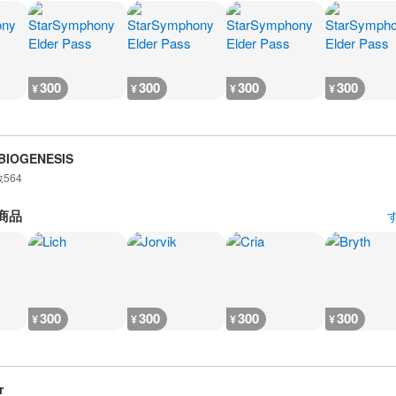
300
300
300
300
¥
¥
¥
¥
BIOGENESIS
数
564
商品
300
300
300
300
¥
¥
¥
¥
r