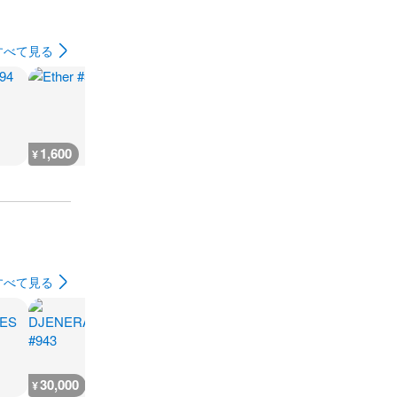
すべて見る
1,600
126,600
1,600
3,500
¥
¥
¥
¥
すべて見る
30,000
25,000
1,400
¥
¥
¥