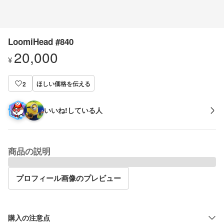
LoomiHead #840
20,000
¥
ほしい価格を伝える
2
いいね!している人
商品の説明
プロフィール画像のプレビュー
購入の注意点