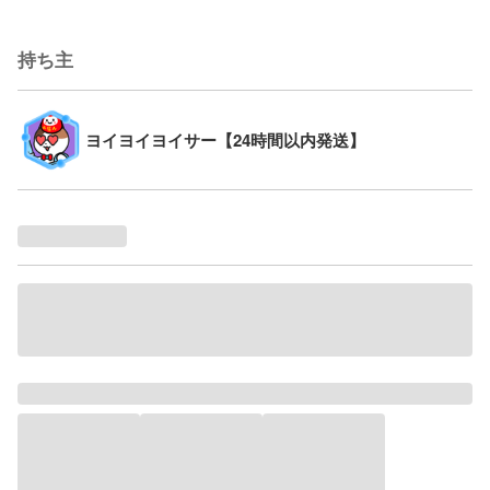
持ち主
ヨイヨイヨイサー【24時間以内発送】