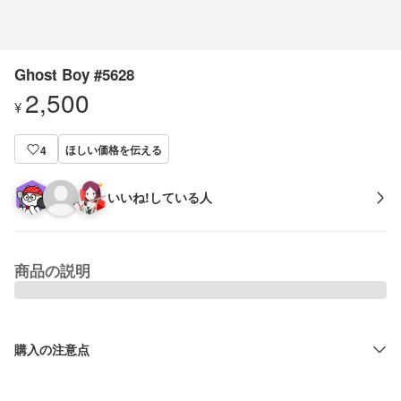
Ghost Boy #5628
2,500
¥
ほしい価格を伝える
4
いいね!している人
商品の説明
購入の注意点