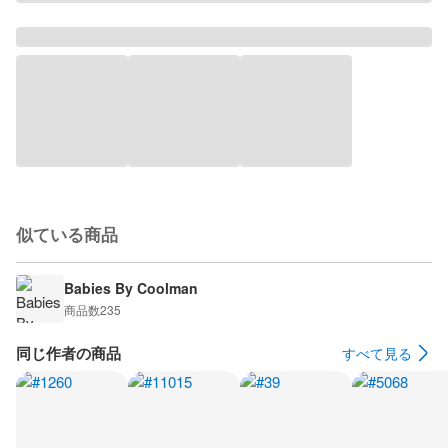
似ている商品
Babies By Coolman
商品数
235
同じ作者の商品
すべて見る