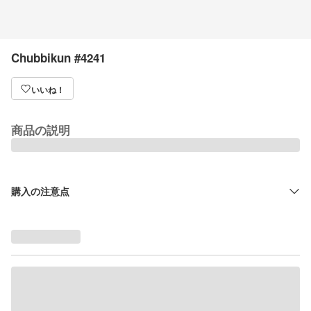
Chubbikun #4241
いいね！
商品の説明
購入の注意点