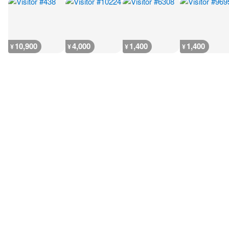
10,900
4,000
1,400
1,400
¥
¥
¥
¥