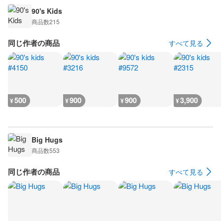
90's Kids
商品数
215
同じ作者の商品
すべて見る
500
900
900
3,900
¥
¥
¥
¥
Big Hugs
商品数
553
同じ作者の商品
すべて見る