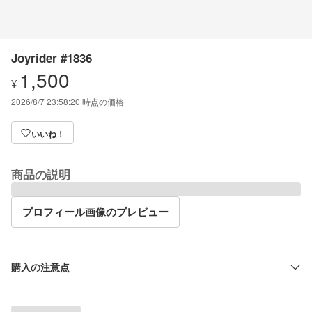
Joyrider #1836
1,500
¥
2026/8/7 23:58:20
時点の価格
いいね！
商品の説明
プロフィール画像のプレビュー
購入の注意点