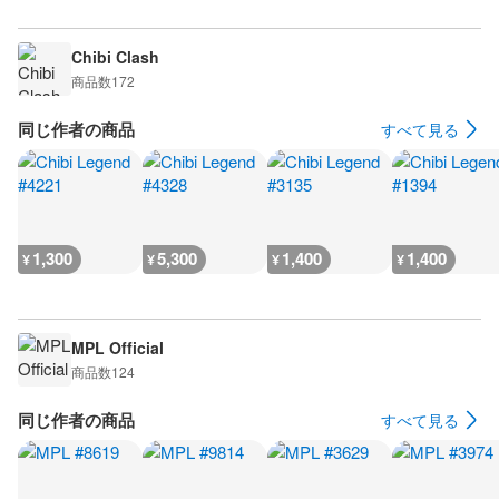
Chibi Clash
商品数
172
同じ作者の商品
すべて見る
1,300
5,300
1,400
1,400
¥
¥
¥
¥
MPL Official
商品数
124
同じ作者の商品
すべて見る