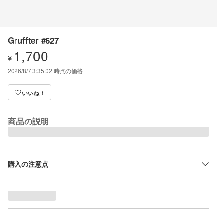
Gruffter #627
1,700
¥
2026/8/7 3:35:02
時点の価格
いいね！
商品の説明
購入の注意点