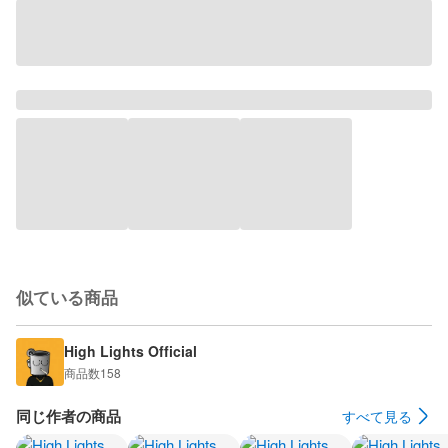
似ている商品
High Lights Official
商品数
158
同じ作者の商品
すべて見る