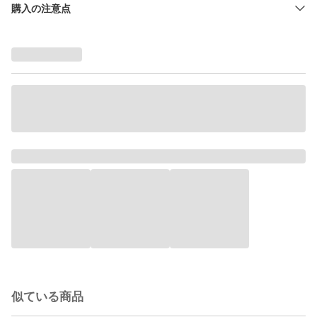
購入の注意点
似ている商品