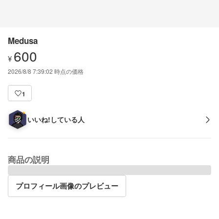
Medusa
600
¥
2026/8/8 7:39:02
時点の価格
1
いいね!している人
商品の説明
プロフィール画像のプレビュー