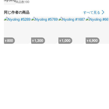
商品数
190
同じ作者の商品
すべて見る
800
1,300
1,000
4,900
¥
¥
¥
¥