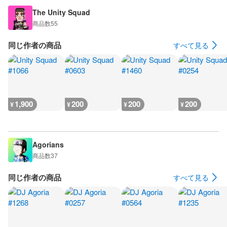
The Unity Squad
商品数
55
同じ作者の商品
すべて見る
1,900
200
200
200
¥
¥
¥
¥
Agorians
商品数
37
同じ作者の商品
すべて見る